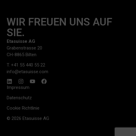
WIR FREUEN UNS AUF
SIE.
Etasuisse AG
Grabenstrasse 20
CH-8865 Bilten
T. +41 55 440 55 22
info@etasuisse.com
Impressum
Datenschutz
Cookie Richtlinie
© 2026 Etasuisse AG​