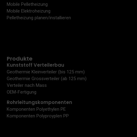
Mobile Pelletheizung
Mobile Elektroheizung
Pelletheizung planen/installieren
Produkte
Kunststoff Verteilerbau
Geothermie Kleinverteiler (bis 125 mm)
Geothermie Grossverteiler (ab 125 mm)
Verteiler nach Mass
OEM-Fertigung
Rohrleitungskomponenten
Komponenten Polyethylen PE
Komponenten Polyproyplen PP