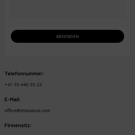
ABSENDEN
Alternative:
Telefonnummer:
+41 55 440 55 22
E-Mail:
office@etasuisse.com
Firmensitz: