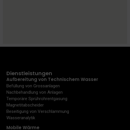
Dienstleistungen
Aufbereitung von Technischem Wasser
Befüllung von Grossanlagen
Nachbehandlung von Anlagen
Temporäre Sprührohrentgasung
Magnetitabscheider
Beseitigung von Verschlammung
Wasseranalytik
Mobile Wärme