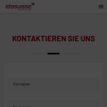
Über uns
Produkte
KONTAKTIEREN SIE UNS
Dienstleistungen
Kontakt