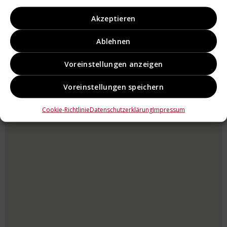
Akzeptieren
Ablehnen
Voreinstellungen anzeigen
Voreinstellungen speichern
Cookie-Richtlinie
Datenschutzerklärung
Impressum